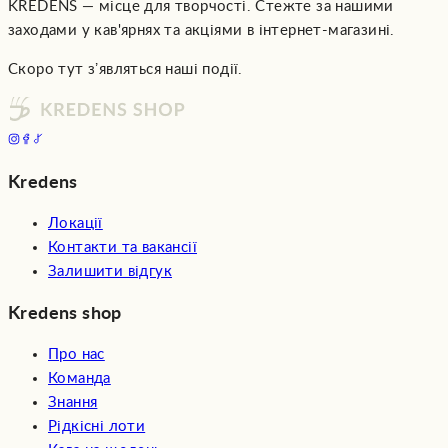
KREDENS — місце для творчості. Стежте за нашими
заходами у кав'ярнях та акціями в інтернет-магазині.
Скоро тут зʼявляться наші події.
Kredens
Локації
Контакти та вакансії
Залишити відгук
Kredens shop
Про нас
Команда
Знання
Рідкісні лоти